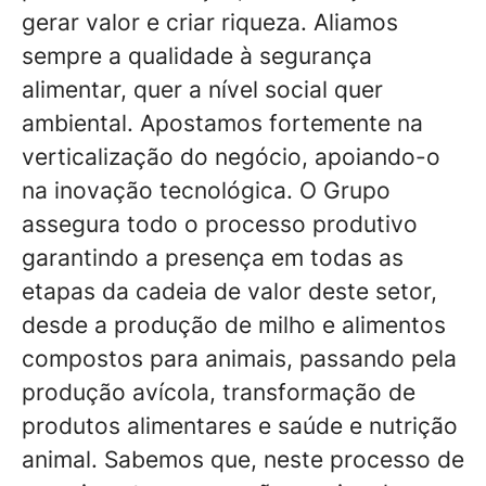
gerar valor e criar riqueza. Aliamos
sempre a qualidade à segurança
alimentar, quer a nível social quer
ambiental. Apostamos fortemente na
verticalização do negócio, apoiando-o
na inovação tecnológica. O Grupo
assegura todo o processo produtivo
garantindo a presença em todas as
etapas da cadeia de valor deste setor,
desde a produção de milho e alimentos
compostos para animais, passando pela
produção avícola, transformação de
produtos alimentares e saúde e nutrição
animal. Sabemos que, neste processo de