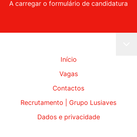
A carregar o formulário de candidatura
Início
Vagas
Contactos
Recrutamento | Grupo Lusiaves
Dados e privacidade