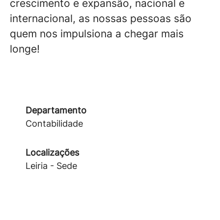
crescimento e expansão, nacional e
internacional, as nossas pessoas são
quem nos impulsiona a chegar mais
longe!
Departamento
Contabilidade
Localizações
Leiria - Sede