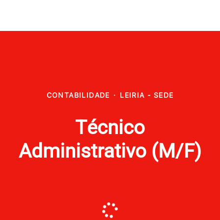
CONTABILIDADE
·
LEIRIA - SEDE
Técnico
Administrativo (M/F)