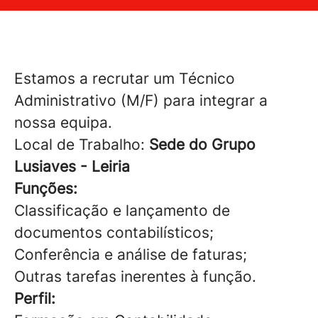
Estamos a recrutar um Técnico
Administrativo (M/F) para integrar a
nossa equipa.
Local de Trabalho:
Sede do Grupo
Lusiaves - Leiria
Funções:
Classificação e lançamento de
documentos contabilísticos;
Conferência e análise de faturas;
Outras tarefas inerentes à função.
Perfil: