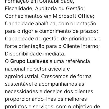
Formação em Contabilidade,
Fiscalidade, Auditoria ou Gestão;
Conhecimentos em Microsoft Office;
Capacidade analítica, com orientação
para o rigor e cumprimento de prazos;
Capacidade de gestão de prioridades e
forte orientação para o Cliente interno;
Disponibilidade imediata.
O
Grupo Lusiaves
é uma referência
nacional no setor avícola e
agroindustrial. Crescemos de forma
sustentável e acompanhamos as
necessidades e desejos dos clientes
proporcionando-lhes os melhores
produtos e serviços, com o objetivo de