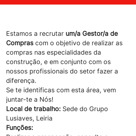
Estamos a recrutar
um/a Gestor/a de
Compras
com o objetivo de realizar as
compras nas especialidades da
construção, e em conjunto com os
nossos profissionais do setor fazer a
diferença.
Se te identificas com esta área, vem
juntar-te a Nós!
Local de trabalho:
Sede do Grupo
Lusiaves, Leiria
Funções: