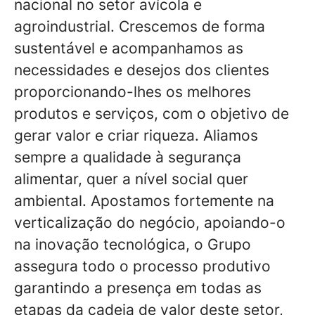
nacional no setor avícola e
agroindustrial. Crescemos de forma
sustentável e acompanhamos as
necessidades e desejos dos clientes
proporcionando-lhes os melhores
produtos e serviços, com o objetivo de
gerar valor e criar riqueza. Aliamos
sempre a qualidade à segurança
alimentar, quer a nível social quer
ambiental. Apostamos fortemente na
verticalização do negócio, apoiando-o
na inovação tecnológica, o Grupo
assegura todo o processo produtivo
garantindo a presença em todas as
etapas da cadeia de valor deste setor,