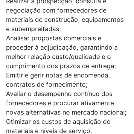
Realizar a prospecção, consulta e
negociação com fornecedores de
materiais de construção, equipamentos
e subempreitadas;
Analisar propostas comerciais e
proceder à adjudicação, garantindo a
melhor relação custo/qualidade e o
cumprimento dos prazos de entrega;
Emitir e gerir notas de encomenda,
contratos de fornecimento;
Avaliar o desempenho contínuo dos
fornecedores e procurar ativamente
novas alternativas no mercado nacional;
Otimizar os custos de aquisição de
materiais e níveis de serviço.