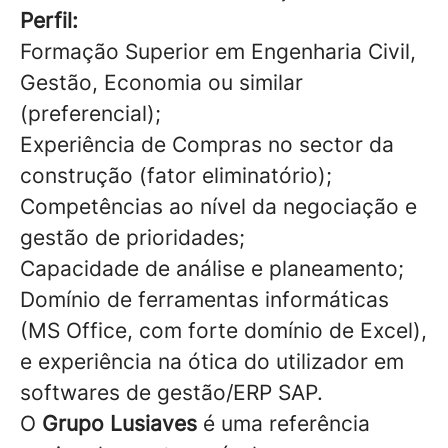
Perfil:
Formação Superior em Engenharia Civil,
Gestão, Economia ou similar
(preferencial);
Experiência de Compras no sector da
construção (fator eliminatório);
Competências ao nível da negociação e
gestão de prioridades;
Capacidade de análise e planeamento;
Domínio de ferramentas informáticas
(MS Office, com forte domínio de Excel),
e experiência na ótica do utilizador em
softwares de gestão/ERP SAP.
O
Grupo Lusiaves
é uma referência