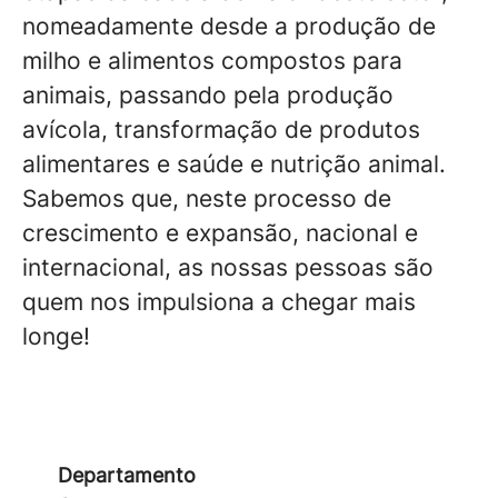
nomeadamente desde a produção de
milho e alimentos compostos para
animais, passando pela produção
avícola, transformação de produtos
alimentares e saúde e nutrição animal.
Sabemos que, neste processo de
crescimento e expansão, nacional e
internacional, as nossas pessoas são
quem nos impulsiona a chegar mais
longe!
Departamento