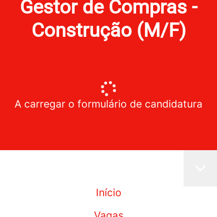
Gestor de Compras -
Construção (M/F)
A carregar o formulário de candidatura
Início
Vagas