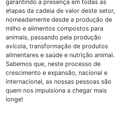
garantindo a presença em todas as
etapas da cadeia de valor deste setor,
nomeadamente desde a produção de
milho e alimentos compostos para
animais, passando pela produção
avícola, transformação de produtos
alimentares e saúde e nutrição animal.
Sabemos que, neste processo de
crescimento e expansão, nacional e
internacional, as nossas pessoas são
quem nos impulsiona a chegar mais
longe!