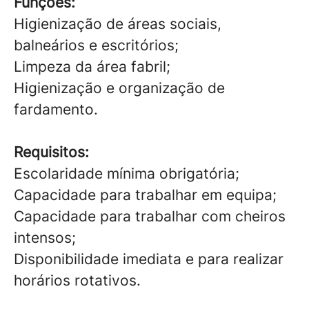
Funções:
Higienização de áreas sociais,
balneários e escritórios;
Limpeza da área fabril;
Higienização e organização de
fardamento.
Requisitos:
Escolaridade mínima obrigatória;
Capacidade para trabalhar em equipa;
Capacidade para trabalhar com cheiros
intensos;
Disponibilidade imediata e para realizar
horários rotativos.