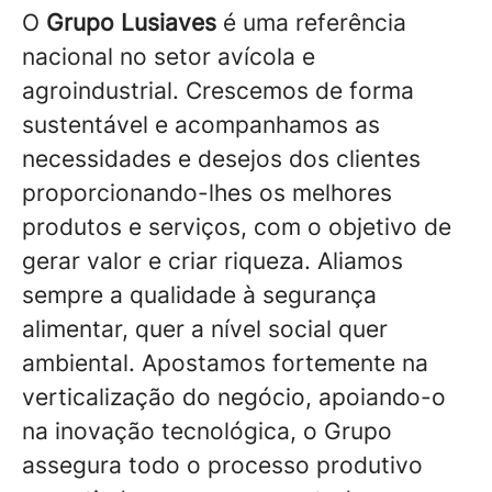
O
Grupo Lusiaves
é uma referência
nacional no setor avícola e
agroindustrial. Crescemos de forma
sustentável e acompanhamos as
necessidades e desejos dos clientes
proporcionando-lhes os melhores
produtos e serviços, com o objetivo de
gerar valor e criar riqueza. Aliamos
sempre a qualidade à segurança
alimentar, quer a nível social quer
ambiental. Apostamos fortemente na
verticalização do negócio, apoiando-o
na inovação tecnológica, o Grupo
assegura todo o processo produtivo