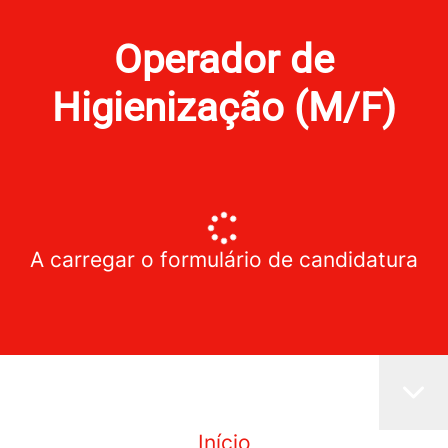
Operador de
Higienização (M/F)
A carregar o formulário de candidatura
Início