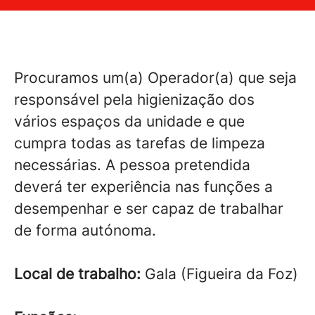
Procuramos um(a) Operador(a) que seja
responsável pela higienização dos
vários espaços da unidade e que
cumpra todas as tarefas de limpeza
necessárias. A pessoa pretendida
deverá ter experiência nas funções a
desempenhar e ser capaz de trabalhar
de forma autónoma.
Local de trabalho:
Gala (Figueira da Foz)