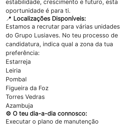
estabilidade, crescimento e futuro, esta
oportunidade é para ti.
📍
Localizações Disponíveis:
Estamos a recrutar para várias unidades
do Grupo Lusiaves. No teu processo de
candidatura, indica qual a zona da tua
preferência:
Estarreja
Leiria
Pombal
Figueira da Foz
Torres Vedras
Azambuja
⚙️ O teu dia-a-dia connosco:
Executar o plano de manutenção