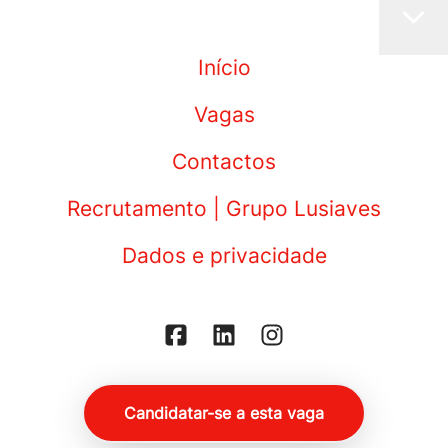
Início
Vagas
Contactos
Recrutamento | Grupo Lusiaves
Dados e privacidade
grupolusiaves.pt
Candidatar-se a esta vaga