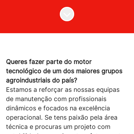
Queres fazer parte do motor
tecnológico de um dos maiores grupos
agroindustriais do país?
Estamos a reforçar as nossas equipas
de manutenção com profissionais
dinâmicos e focados na excelência
operacional. Se tens paixão pela área
técnica e procuras um projeto com