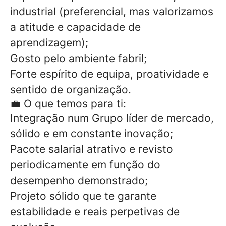
industrial (preferencial, mas valorizamos
a atitude e capacidade de
aprendizagem);
Gosto pelo ambiente fabril;
Forte espírito de equipa, proatividade e
sentido de organização.
💼 O que temos para ti:
Integração num Grupo líder de mercado,
sólido e em constante inovação;
Pacote salarial atrativo e revisto
periodicamente em função do
desempenho demonstrado;
Projeto sólido que te garante
estabilidade e reais perpetivas de