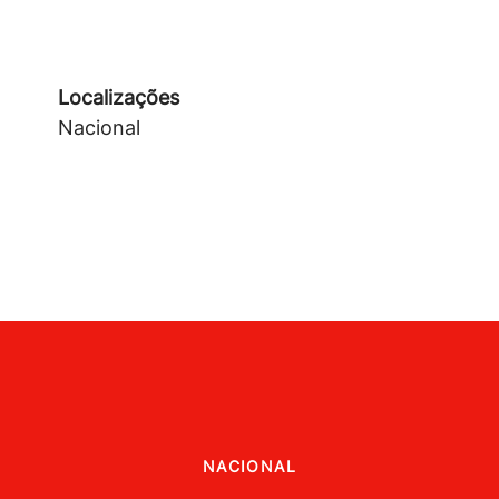
Localizações
Nacional
NACIONAL