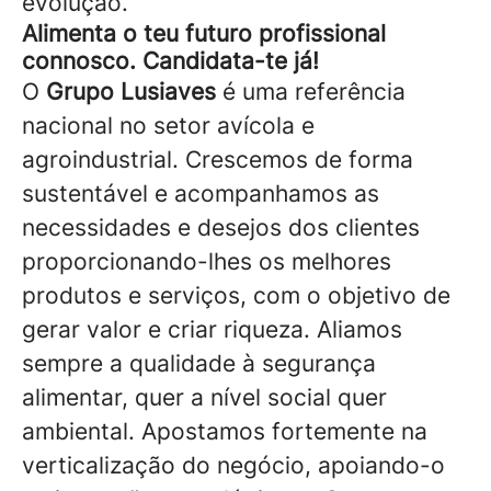
evolução.
Alimenta o teu futuro profissional
connosco. Candidata-te já!
O
Grupo Lusiaves
é uma referência
nacional no setor avícola e
agroindustrial. Crescemos de forma
sustentável e acompanhamos as
necessidades e desejos dos clientes
proporcionando-lhes os melhores
produtos e serviços, com o objetivo de
gerar valor e criar riqueza. Aliamos
sempre a qualidade à segurança
alimentar, quer a nível social quer
ambiental. Apostamos fortemente na
verticalização do negócio, apoiando-o