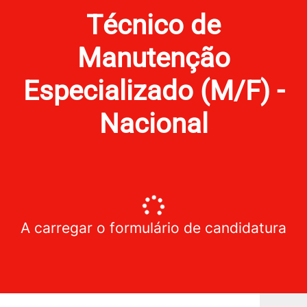
Técnico de
Manutenção
Especializado (M/F) -
Nacional
A carregar o formulário de candidatura