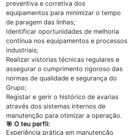
preventiva e corretiva dos
equipamentos para minimizar o tempo
de paragem das linhas;
Identificar oportunidades de melhoria
contínua nos equipamentos e processos
industriais;
Realizar vistorias técnicas regulares e
assegurar o cumprimento rigoroso das
normas de qualidade e segurança do
Grupo;
Registar e gerir o histórico de avarias
através dos sistemas internos de
manutenção para otimizar a operação.
🎯 O teu perfil:
Experiência prática em manutenção