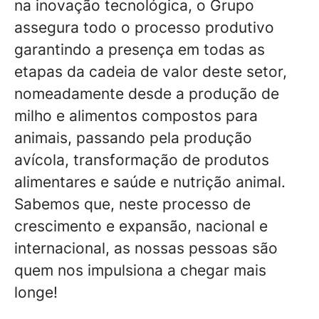
na inovação tecnológica, o Grupo
assegura todo o processo produtivo
garantindo a presença em todas as
etapas da cadeia de valor deste setor,
nomeadamente desde a produção de
milho e alimentos compostos para
animais, passando pela produção
avícola, transformação de produtos
alimentares e saúde e nutrição animal.
Sabemos que, neste processo de
crescimento e expansão, nacional e
internacional, as nossas pessoas são
quem nos impulsiona a chegar mais
longe!